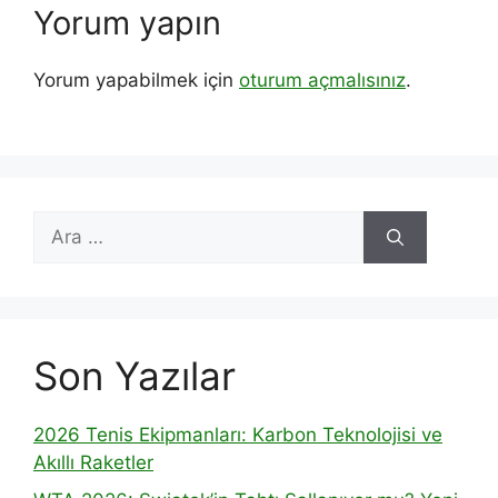
Yorum yapın
Yorum yapabilmek için
oturum açmalısınız
.
için
ara
Son Yazılar
2026 Tenis Ekipmanları: Karbon Teknolojisi ve
Akıllı Raketler