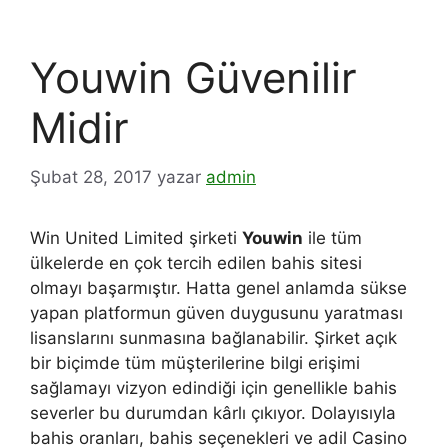
Youwin Güvenilir
Midir
Şubat 28, 2017
yazar
admin
Win United Limited şirketi
Youwin
ile tüm
ülkelerde en çok tercih edilen bahis sitesi
olmayı başarmıştır. Hatta genel anlamda sükse
yapan platformun güven duygusunu yaratması
lisanslarını sunmasına bağlanabilir. Şirket açık
bir biçimde tüm müşterilerine bilgi erişimi
sağlamayı vizyon edindiği için genellikle bahis
severler bu durumdan kârlı çıkıyor. Dolayısıyla
bahis oranları, bahis seçenekleri ve adil Casino