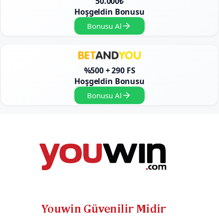
50.000₺
Hoşgeldin Bonusu
Bonusu Al
%500 + 290 FS
Hoşgeldin Bonusu
Bonusu Al