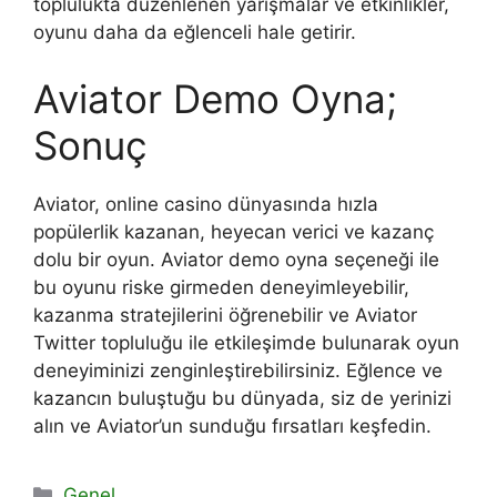
toplulukta düzenlenen yarışmalar ve etkinlikler,
oyunu daha da eğlenceli hale getirir.
Aviator Demo Oyna;
Sonuç
Aviator, online casino dünyasında hızla
popülerlik kazanan, heyecan verici ve kazanç
dolu bir oyun. Aviator demo oyna seçeneği ile
bu oyunu riske girmeden deneyimleyebilir,
kazanma stratejilerini öğrenebilir ve Aviator
Twitter topluluğu ile etkileşimde bulunarak oyun
deneyiminizi zenginleştirebilirsiniz. Eğlence ve
kazancın buluştuğu bu dünyada, siz de yerinizi
alın ve Aviator’un sunduğu fırsatları keşfedin.
Kategoriler
Genel