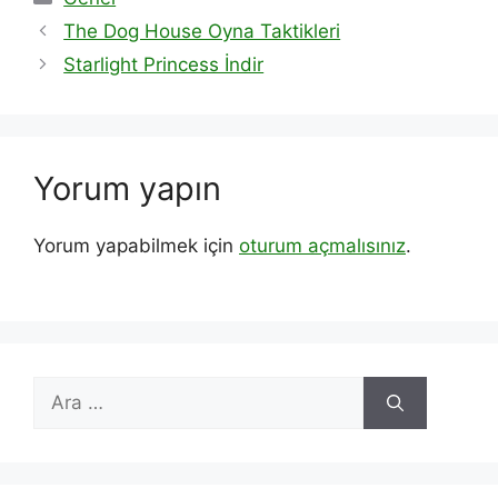
The Dog House Oyna Taktikleri
Starlight Princess İndir
Yorum yapın
Yorum yapabilmek için
oturum açmalısınız
.
için
ara