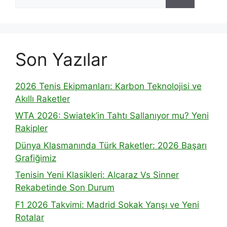
ara
Son Yazılar
2026 Tenis Ekipmanları: Karbon Teknolojisi ve
Akıllı Raketler
WTA 2026: Swiatek’in Tahtı Sallanıyor mu? Yeni
Rakipler
Dünya Klasmanında Türk Raketler: 2026 Başarı
Grafiğimiz
Tenisin Yeni Klasikleri: Alcaraz Vs Sinner
Rekabetinde Son Durum
F1 2026 Takvimi: Madrid Sokak Yarışı ve Yeni
Rotalar