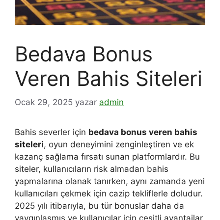
Bedava Bonus
Veren Bahis Siteleri
Ocak 29, 2025
yazar
admin
Bahis severler için
bedava bonus veren bahis
siteleri
, oyun deneyimini zenginleştiren ve ek
kazanç sağlama fırsatı sunan platformlardır. Bu
siteler, kullanıcıların risk almadan bahis
yapmalarına olanak tanırken, aynı zamanda yeni
kullanıcıları çekmek için cazip tekliflerle doludur.
2025 yılı itibarıyla, bu tür bonuslar daha da
yaygınlaşmış ve kullanıcılar için çeşitli avantajlar