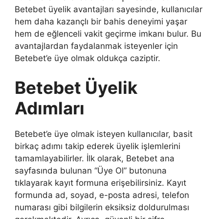
Betebet üyelik avantajları sayesinde, kullanıcılar
hem daha kazançlı bir bahis deneyimi yaşar
hem de eğlenceli vakit geçirme imkanı bulur. Bu
avantajlardan faydalanmak isteyenler için
Betebet’e üye olmak oldukça caziptir.
Betebet Üyelik
Adımları
Betebet’e üye olmak isteyen kullanıcılar, basit
birkaç adımı takip ederek üyelik işlemlerini
tamamlayabilirler. İlk olarak, Betebet ana
sayfasında bulunan “Üye Ol” butonuna
tıklayarak kayıt formuna erişebilirsiniz. Kayıt
formunda ad, soyad, e-posta adresi, telefon
numarası gibi bilgilerin eksiksiz doldurulması