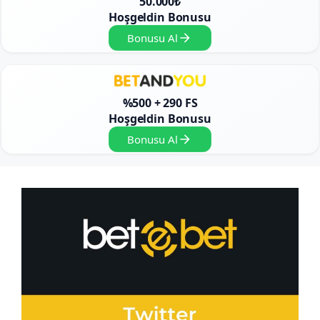
50.000₺
Hoşgeldin Bonusu
Bonusu Al
%500 + 290 FS
Hoşgeldin Bonusu
Bonusu Al