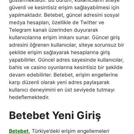
göstermektedir. Bu durum, kullanıcıların siteye
güvenli ve kesintisiz erişim sağlayabilmesi için
yapılmaktadır. Betebet, güncel adresini sosyal
medya hesapları, özellikle de Twitter ve
Telegram kanalı üzerinden duyurarak
kullanıcılarına erişim imkanı sunar. Güncel giriş
adresini öğrenen kullanıcılar, siteye sorunsuz bir
şekilde erişim sağlayarak hesaplarına giriş
yapabilirler. Güncel adres sayesinde kullanıcılar,
bahis ve casino oyunlarına kesintisiz bir şekilde
devam edebilirler. Betebet, erişim engellerine
karşı düzenli olarak yeni adres paylaşarak
kullanıcı deneyimini en üst seviyede tutmayı
hedeflemektedir.
Betebet Yeni Giriş
Betebet
, Türkiye’deki erişim engellemeleri