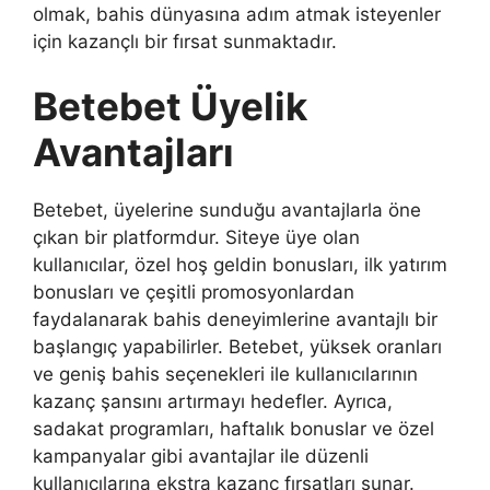
olmak, bahis dünyasına adım atmak isteyenler
için kazançlı bir fırsat sunmaktadır.
Betebet Üyelik
Avantajları
Betebet, üyelerine sunduğu avantajlarla öne
çıkan bir platformdur. Siteye üye olan
kullanıcılar, özel hoş geldin bonusları, ilk yatırım
bonusları ve çeşitli promosyonlardan
faydalanarak bahis deneyimlerine avantajlı bir
başlangıç yapabilirler. Betebet, yüksek oranları
ve geniş bahis seçenekleri ile kullanıcılarının
kazanç şansını artırmayı hedefler. Ayrıca,
sadakat programları, haftalık bonuslar ve özel
kampanyalar gibi avantajlar ile düzenli
kullanıcılarına ekstra kazanç fırsatları sunar.