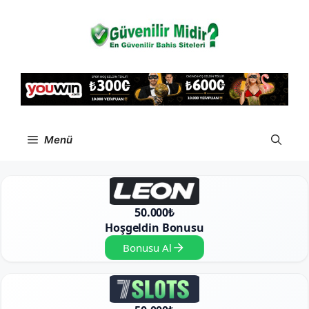
İçeriğe
atla
Menü
50.000₺
Hoşgeldin Bonusu
Bonusu Al