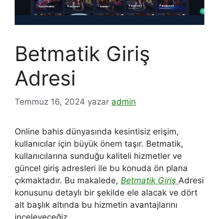
Betmatik Giriş
Adresi
Temmuz 16, 2024
yazar
admin
Online bahis dünyasında kesintisiz erişim,
kullanıcılar için büyük önem taşır. Betmatik,
kullanıcılarına sunduğu kaliteli hizmetler ve
güncel giriş adresleri ile bu konuda ön plana
çıkmaktadır. Bu makalede,
Betmatik Giriş
Adresi
konusunu detaylı bir şekilde ele alacak ve dört
alt başlık altında bu hizmetin avantajlarını
inceleyeceğiz.