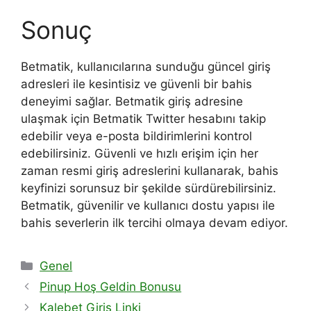
Sonuç
Betmatik, kullanıcılarına sunduğu güncel giriş
adresleri ile kesintisiz ve güvenli bir bahis
deneyimi sağlar. Betmatik giriş adresine
ulaşmak için Betmatik Twitter hesabını takip
edebilir veya e-posta bildirimlerini kontrol
edebilirsiniz. Güvenli ve hızlı erişim için her
zaman resmi giriş adreslerini kullanarak, bahis
keyfinizi sorunsuz bir şekilde sürdürebilirsiniz.
Betmatik, güvenilir ve kullanıcı dostu yapısı ile
bahis severlerin ilk tercihi olmaya devam ediyor.
Kategoriler
Genel
Pinup Hoş Geldin Bonusu
Kalebet Giriş Linki