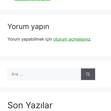
Yorum yapın
Yorum yapabilmek için
oturum açmalısınız
.
için
ara
Son Yazılar