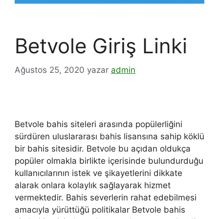
Betvole Giriş Linki
Ağustos 25, 2020
yazar
admin
Betvole bahis siteleri arasında popülerliğini
sürdüren uluslararası bahis lisansına sahip köklü
bir bahis sitesidir. Betvole bu açıdan oldukça
popüler olmakla birlikte içerisinde bulundurduğu
kullanıcılarının istek ve şikayetlerini dikkate
alarak onlara kolaylık sağlayarak hizmet
vermektedir. Bahis severlerin rahat edebilmesi
amacıyla yürüttüğü politikalar Betvole bahis