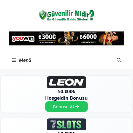
İçeriğe
atla
Menü
50.000₺
Hoşgeldin Bonusu
Bonusu Al