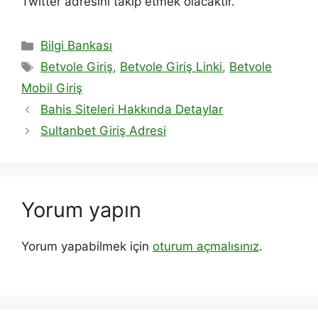
Twitter adresini takip etmek olacaktır.
Kategoriler
Bilgi Bankası
Etiketler
Betvole Giriş
,
Betvole Giriş Linki
,
Betvole
Mobil Giriş
Bahis Siteleri Hakkında Detaylar
Sultanbet Giriş Adresi
Yorum yapın
Yorum yapabilmek için
oturum açmalısınız
.