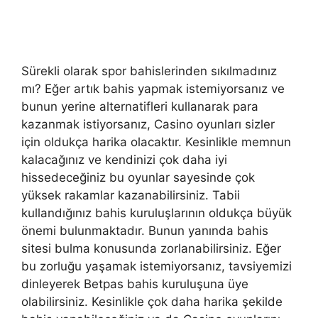
Sürekli olarak spor bahislerinden sıkılmadınız
mı? Eğer artık bahis yapmak istemiyorsanız ve
bunun yerine alternatifleri kullanarak para
kazanmak istiyorsanız, Casino oyunları sizler
için oldukça harika olacaktır. Kesinlikle memnun
kalacağınız ve kendinizi çok daha iyi
hissedeceğiniz bu oyunlar sayesinde çok
yüksek rakamlar kazanabilirsiniz. Tabii
kullandığınız bahis kuruluşlarının oldukça büyük
önemi bulunmaktadır. Bunun yanında bahis
sitesi bulma konusunda zorlanabilirsiniz. Eğer
bu zorluğu yaşamak istemiyorsanız, tavsiyemizi
dinleyerek Betpas bahis kuruluşuna üye
olabilirsiniz. Kesinlikle çok daha harika şekilde