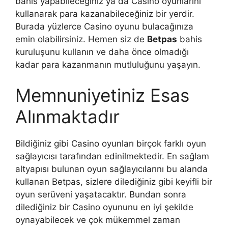
bahis yapabileceğiniz ya da Casino oyunlarını
kullanarak para kazanabileceğiniz bir yerdir.
Burada yüzlerce Casino oyunu bulacağınıza
emin olabilirsiniz. Hemen siz de
Betpas
bahis
kuruluşunu kullanın ve daha önce olmadığı
kadar para kazanmanın mutluluğunu yaşayın.
Memnuniyetiniz Esas
Alınmaktadır
Bildiğiniz gibi Casino oyunları birçok farklı oyun
sağlayıcısı tarafından edinilmektedir. En sağlam
altyapısı bulunan oyun sağlayıcılarını bu alanda
kullanan Betpas, sizlere dilediğiniz gibi keyifli bir
oyun serüveni yaşatacaktır. Bundan sonra
dilediğiniz bir Casino oyununu en iyi şekilde
oynayabilecek ve çok mükemmel zaman