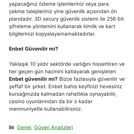
yapacağınız ödeme işlemleriniz veya para
çekme talepleriniz yine güvenlik açısından ön
plandadır. 3D secury güvenlik sistemi ile 256 bit
şifreleme yöntemini kullanarak kimlik ve kart
bilgilerinizi kopyalayamamaktadırlar.
Enbet Güvenilir mi?
Yaklaşık 10 yıldır sektörde varlığını hissettiren ve
her geçen gün hacmini katlayarak genişleten
Enbet güvenilir mi?
Bizce fazlasıyla güvenilir ve
şeffaf bir şirket. Enbet bahis keyfinizi hevesiniz
kursağınızda kalmadan rahatlıkla oynayabilir,
casino oyunlarından da bir o kadar
memnuniyetle kullanabilirsiniz.
Kategoriler
Genel
,
Güven Analizleri