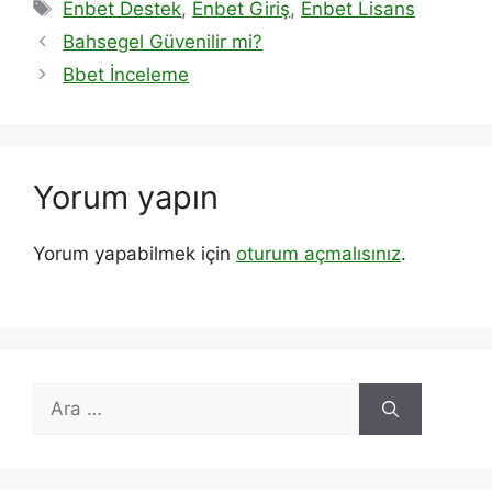
Etiketler
Enbet Destek
,
Enbet Giriş
,
Enbet Lisans
Bahsegel Güvenilir mi?
Bbet İnceleme
Yorum yapın
Yorum yapabilmek için
oturum açmalısınız
.
için
ara