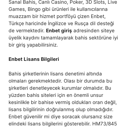
Sanal Bahis, Canlı Casino, Poker, 3D Slots, Live
Games, Bingo gibi ürünleri ile kullanıcılarına
muazzam bir hizmet portföyü çizen Enbet,
Türkçe haricinde İngilizce ve Rusça dil desteği
de vermektedir.
Enbet giriş
adresinden siteye
üyelik kaydını tamamlayarak bahis sektörüne iyi
bir giriş yapabilirsiniz.
Enbet Lisans Bilgileri
Bahis şirketlerinin lisans denetimi altında
olmaları gerekmektedir. Olası bir durumda bu
şirketleri denetleyecek kurumlar olmalıdır. Bu
yüzden bahis siteleri için en önemli unsur
kesinlikle bir bahise vermiş oldukları oran değil,
lisans bilgilirinin doğrulanmış olup olmadığıdır.
Enbet güvenilir mi diye soracak olursanız size
elindeki lisans bilgilerini gösterebilir. HM73/845