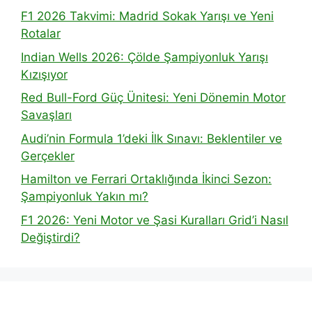
F1 2026 Takvimi: Madrid Sokak Yarışı ve Yeni
Rotalar
Indian Wells 2026: Çölde Şampiyonluk Yarışı
Kızışıyor
Red Bull-Ford Güç Ünitesi: Yeni Dönemin Motor
Savaşları
Audi’nin Formula 1’deki İlk Sınavı: Beklentiler ve
Gerçekler
Hamilton ve Ferrari Ortaklığında İkinci Sezon:
Şampiyonluk Yakın mı?
F1 2026: Yeni Motor ve Şasi Kuralları Grid’i Nasıl
Değiştirdi?