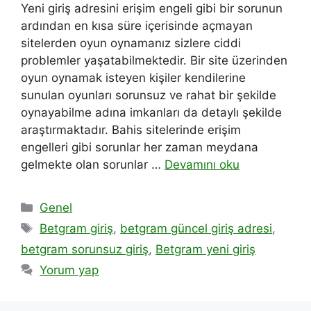
Yeni giriş adresini erişim engeli gibi bir sorunun
ardından en kısa süre içerisinde açmayan
sitelerden oyun oynamanız sizlere ciddi
problemler yaşatabilmektedir. Bir site üzerinden
oyun oynamak isteyen kişiler kendilerine
sunulan oyunları sorunsuz ve rahat bir şekilde
oynayabilme adına imkanları da detaylı şekilde
araştırmaktadır. Bahis sitelerinde erişim
engelleri gibi sorunlar her zaman meydana
gelmekte olan sorunlar …
Devamını oku
Kategoriler
Genel
Etiketler
Betgram giriş
,
betgram güncel giriş adresi
,
betgram sorunsuz giriş
,
Betgram yeni giriş
Yorum yap