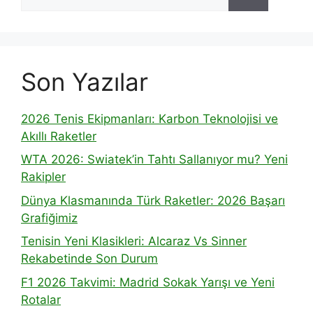
ara
Son Yazılar
2026 Tenis Ekipmanları: Karbon Teknolojisi ve
Akıllı Raketler
WTA 2026: Swiatek’in Tahtı Sallanıyor mu? Yeni
Rakipler
Dünya Klasmanında Türk Raketler: 2026 Başarı
Grafiğimiz
Tenisin Yeni Klasikleri: Alcaraz Vs Sinner
Rekabetinde Son Durum
F1 2026 Takvimi: Madrid Sokak Yarışı ve Yeni
Rotalar