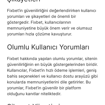
Fixbet’in güvenilirliğini değerlendirirken kullanıcı
yorumları ve şikayetleri de önemli bir
göstergedir. Fixbet, kullanıcılarının
memnuniyetine büyük önem verir ve olumsuz
yorumları hızla çözüme kavuşturur.
Olumlu Kullanıcı Yorumları
Fixbet hakkında yapılan olumlu yorumlar, sitenin
güvenilirliğinin en büyük göstergelerinden biridir.
Kullanıcılar, Fixbet’in hızlı ödeme işlemleri, geniş
bahis seçenekleri ve kullanıcı dostu arayüzü gibi
konularda memnuniyetlerini dile getirirler. Bu
yorumlar, Fixbet’in güvenilir bir platform
olduğunu kanıtlar niteliktedir.