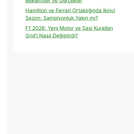
Beklentiler ve Gerçekler
Hamilton ve Ferrari Ortaklığında İkinci
Sezon: Şampiyonluk Yakın mı?
F1 2026: Yeni Motor ve Şasi Kuralları
Grid’i Nasıl Değiştirdi?