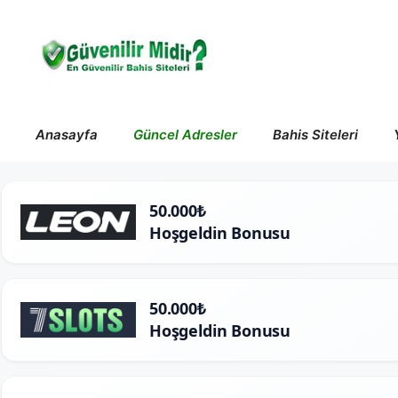
İçeriğe
atla
Anasayfa
Güncel Adresler
Bahis Siteleri
50.000₺
Hoşgeldin Bonusu
50.000₺
Hoşgeldin Bonusu