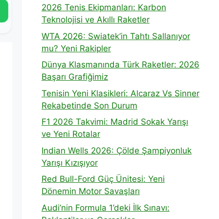
2026 Tenis Ekipmanları: Karbon
Teknolojisi ve Akıllı Raketler
WTA 2026: Swiatek’in Tahtı Sallanıyor
mu? Yeni Rakipler
Dünya Klasmanında Türk Raketler: 2026
Başarı Grafiğimiz
Tenisin Yeni Klasikleri: Alcaraz Vs Sinner
Rekabetinde Son Durum
F1 2026 Takvimi: Madrid Sokak Yarışı
ve Yeni Rotalar
Indian Wells 2026: Çölde Şampiyonluk
Yarışı Kızışıyor
Red Bull-Ford Güç Ünitesi: Yeni
Dönemin Motor Savaşları
Audi’nin Formula 1’deki İlk Sınavı: