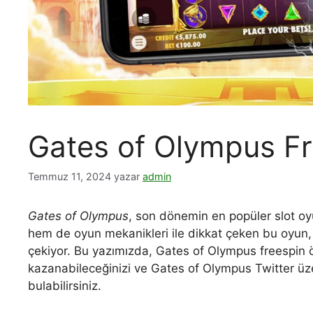
Gates of Olympus F
Temmuz 11, 2024
yazar
admin
Gates of Olympus
, son dönemin en popüler slot oyu
hem de oyun mekanikleri ile dikkat çeken bu oyun, öze
çekiyor. Bu yazımızda, Gates of Olympus freespin öze
kazanabileceğinizi ve Gates of Olympus Twitter üzerin
bulabilirsiniz.