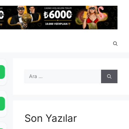
için
ara
Son Yazılar