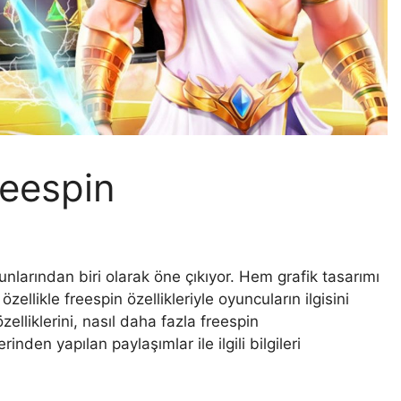
reespin
nlarından biri olarak öne çıkıyor. Hem grafik tasarımı
llikle freespin özellikleriyle oyuncuların ilgisini
lliklerini, nasıl daha fazla freespin
den yapılan paylaşımlar ile ilgili bilgileri