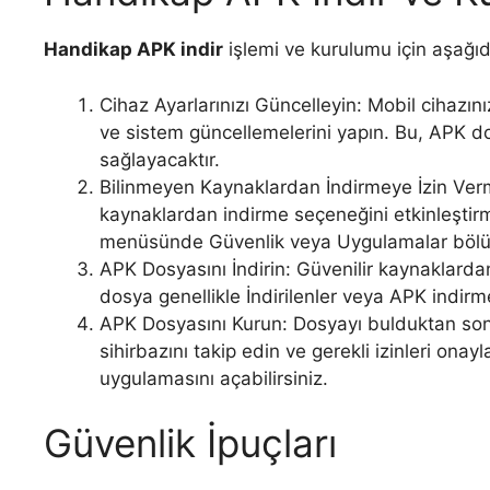
Handikap APK indir
işlemi ve kurulumu için aşağıda
Cihaz Ayarlarınızı Güncelleyin: Mobil cihazın
ve sistem güncellemelerini yapın. Bu, APK do
sağlayacaktır.
Bilinmeyen Kaynaklardan İndirmeye İzin Verm
kaynaklardan indirme seçeneğini etkinleştirm
menüsünde Güvenlik veya Uygulamalar bölü
APK Dosyasını İndirin: Güvenilir kaynaklard
dosya genellikle İndirilenler veya APK indir
APK Dosyasını Kurun: Dosyayı bulduktan son
sihirbazını takip edin ve gerekli izinleri o
uygulamasını açabilirsiniz.
Güvenlik İpuçları