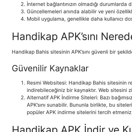
İnternet bağlantınızın olmadığı durumlarda d
Güncellemeleri anında alabilir ve yeni özellikle
Mobil uygulama, genellikle daha kullanıcı do
Handikap APK’sını Nereden
Handikap Bahis sitesinin APK’sını güvenli bir şekilde
Güvenilir Kaynaklar
Resmi Websitesi: Handikap Bahis sitesinin r
indirebileceğiniz bir kaynaktır. Web sitesini 
Alternatif APK İndirme Siteleri: Bazı bağımsı
APK’sını sunabilir. Bununla birlikte, bu sitele
popüler APK indirme sitelerini tercih etmeniz 
Handikap APK İndir ve K