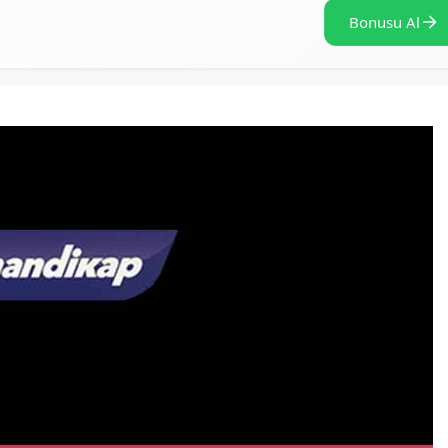
Bonusu Al