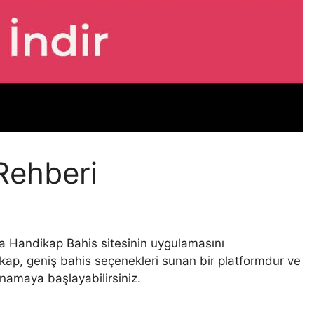
Rehberi
da Handikap Bahis sitesinin uygulamasını
ikap, geniş bahis seçenekleri sunan bir platformdur ve
namaya başlayabilirsiniz.