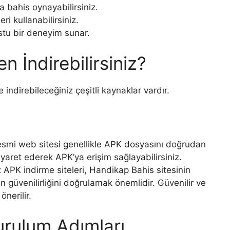
a bahis oynayabilirsiniz.
ri kullanabilirsiniz.
stu bir deneyim sunar.
 İndirebilirsiniz?
 indirebileceğiniz çeşitli kaynaklar vardır.
esmi web sitesi genellikle APK dosyasını doğrudan
ziyaret ederek APK’ya erişim sağlayabilirsiniz.
z APK indirme siteleri, Handikap Bahis sitesinin
rin güvenilirliğini doğrulamak önemlidir. Güvenilir ve
önerilir.
urulum Adımları