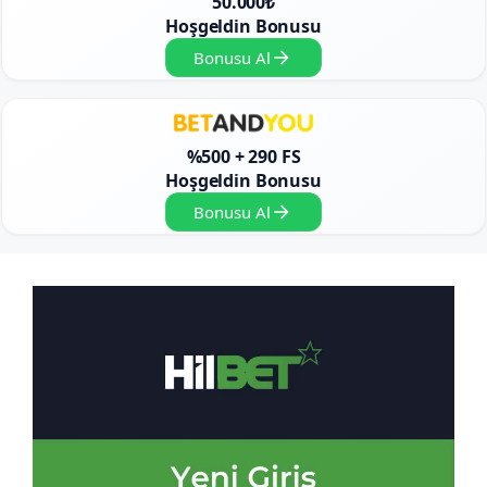
50.000₺
Hoşgeldin Bonusu
Bonusu Al
%500 + 290 FS
Hoşgeldin Bonusu
Bonusu Al