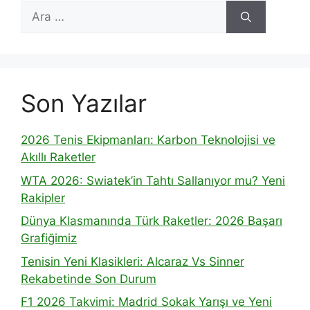
için
ara
Son Yazılar
2026 Tenis Ekipmanları: Karbon Teknolojisi ve
Akıllı Raketler
WTA 2026: Swiatek’in Tahtı Sallanıyor mu? Yeni
Rakipler
Dünya Klasmanında Türk Raketler: 2026 Başarı
Grafiğimiz
Tenisin Yeni Klasikleri: Alcaraz Vs Sinner
Rekabetinde Son Durum
F1 2026 Takvimi: Madrid Sokak Yarışı ve Yeni