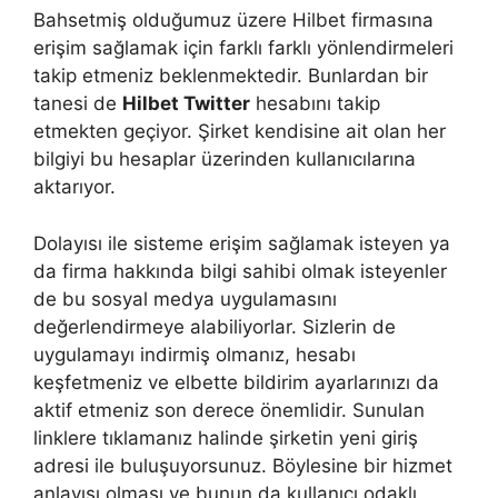
Bahsetmiş olduğumuz üzere Hilbet firmasına
erişim sağlamak için farklı farklı yönlendirmeleri
takip etmeniz beklenmektedir. Bunlardan bir
tanesi de
Hilbet Twitter
hesabını takip
etmekten geçiyor. Şirket kendisine ait olan her
bilgiyi bu hesaplar üzerinden kullanıcılarına
aktarıyor.
Dolayısı ile sisteme erişim sağlamak isteyen ya
da firma hakkında bilgi sahibi olmak isteyenler
de bu sosyal medya uygulamasını
değerlendirmeye alabiliyorlar. Sizlerin de
uygulamayı indirmiş olmanız, hesabı
keşfetmeniz ve elbette bildirim ayarlarınızı da
aktif etmeniz son derece önemlidir. Sunulan
linklere tıklamanız halinde şirketin yeni giriş
adresi ile buluşuyorsunuz. Böylesine bir hizmet
anlayışı olması ve bunun da kullanıcı odaklı