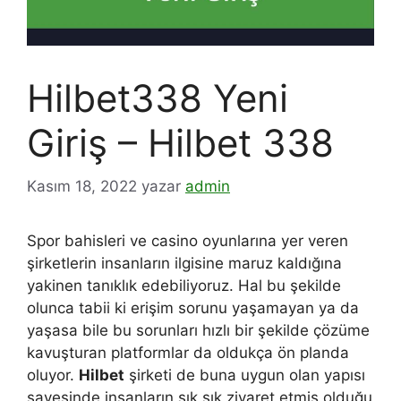
Hilbet338 Yeni
Giriş – Hilbet 338
Kasım 18, 2022
yazar
admin
Spor bahisleri ve casino oyunlarına yer veren
şirketlerin insanların ilgisine maruz kaldığına
yakinen tanıklık edebiliyoruz. Hal bu şekilde
olunca tabii ki erişim sorunu yaşamayan ya da
yaşasa bile bu sorunları hızlı bir şekilde çözüme
kavuşturan platformlar da oldukça ön planda
oluyor.
Hilbet
şirketi de buna uygun olan yapısı
sayesinde insanların sık sık ziyaret etmiş olduğu