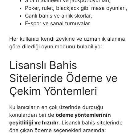
Slot makineleri ve jackpot oyunları,
Poker, rulet, blackjack gibi masa oyunları,
Canlı bahis ve anlık skorlar,
E-spor ve sanal turnuvalar.
Her kullanıcı kendi zevkine ve uzmanlık alanına
göre dilediği oyun modunu bulabiliyor.
Lisanslı Bahis
Sitelerinde Ödeme ve
Çekim Yöntemleri
Kullanıcıların en çok üzerinde durduğu
konulardan biri de
ödeme yöntemlerinin
çeşitliliği ve hızıdır
. Lisanslı bahis sitelerinde
öne çıkan ödeme seçenekleri arasında;