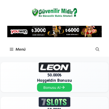
İçeriğe
atla
Menü
50.000₺
Hoşgeldin Bonusu
Bonusu Al