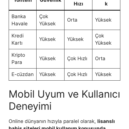
Hızı
k
Banka
Çok
Orta
Yüksek
Havale
Yüksek
Kredi
Çok
Yüksek
Yüksek
Kartı
Yüksek
Kripto
Yüksek
Çok Hızlı
Orta
Para
E-cüzdan
Yüksek
Çok Hızlı
Yüksek
Mobil Uyum ve Kullanıcı
Deneyimi
Online dünyanın hızıyla paralel olarak,
lisanslı
bahis siteleri mobil kullanım konusunda