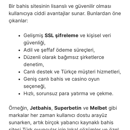
Bir bahis sitesinin lisanslı ve güvenilir olması
kullanıcıya ciddi avantajlar sunar. Bunlardan öne
çıkanlar:
Gelişmiş
SSL şifreleme
ve kişisel veri
güvenliği,
Adil ve şeffaf ödeme süreçleri,
Düzenli olarak bağımsız şirketlerce
denetim,
Canlı destek ve Türkçe müşteri hizmetleri,
Geniş canlı bahis ve casino oyun
seçeneği,
Hızlı, sorunsuz para yatırma ve çekme.
Örneğin,
Jetbahis
,
Superbetin
ve
Melbet
gibi
markalar her zaman kullanıcı dostu arayüz
sunarken, artık birçok yabancı kaynaklı bahis
sitesi Türk oyuncular için lokal çözümler ve özel