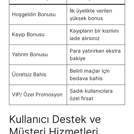
İlk üyelikte verilen
Hoşgeldin Bonusu
yüksek bonus
Kayıpların bir kısmını
Kayıp Bonusu
iade alırsınız
Para yatırırken ekstra
Yatırım Bonusu
bakiye
Belirli maçlar için
Ücretsiz Bahis
bedava bahis
Sadık kullanıcılara
VIP/ Özel Promosyon
özel fırsat
Kullanıcı Destek ve
Müşteri Hizmetleri