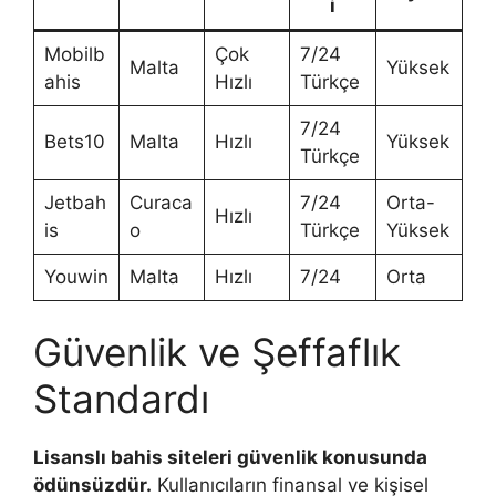
i
Mobilb
Çok
7/24
Malta
Yüksek
ahis
Hızlı
Türkçe
7/24
Bets10
Malta
Hızlı
Yüksek
Türkçe
Jetbah
Curaca
7/24
Orta-
Hızlı
is
o
Türkçe
Yüksek
Youwin
Malta
Hızlı
7/24
Orta
Güvenlik ve Şeffaflık
Standardı
Lisanslı bahis siteleri güvenlik konusunda
ödünsüzdür.
Kullanıcıların finansal ve kişisel