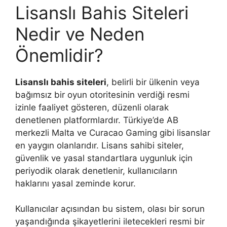
Lisanslı Bahis Siteleri
Nedir ve Neden
Önemlidir?
Lisanslı bahis siteleri
, belirli bir ülkenin veya
bağımsız bir oyun otoritesinin verdiği resmi
izinle faaliyet gösteren, düzenli olarak
denetlenen platformlardır. Türkiye’de AB
merkezli Malta ve Curacao Gaming gibi lisanslar
en yaygın olanlarıdır. Lisans sahibi siteler,
güvenlik ve yasal standartlara uygunluk için
periyodik olarak denetlenir, kullanıcıların
haklarını yasal zeminde korur.
Kullanıcılar açısından bu sistem, olası bir sorun
yaşandığında şikayetlerini iletecekleri resmi bir