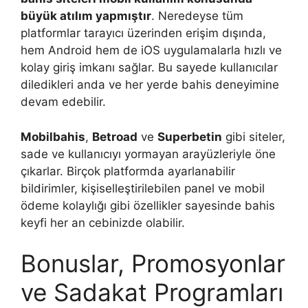
büyük atılım yapmıştır
. Neredeyse tüm
platformlar tarayıcı üzerinden erişim dışında,
hem Android hem de iOS uygulamalarla hızlı ve
kolay giriş imkanı sağlar. Bu sayede kullanıcılar
diledikleri anda ve her yerde bahis deneyimine
devam edebilir.
Mobilbahis
,
Betroad
ve
Superbetin
gibi siteler,
sade ve kullanıcıyı yormayan arayüzleriyle öne
çıkarlar. Birçok platformda ayarlanabilir
bildirimler, kişiselleştirilebilen panel ve mobil
ödeme kolaylığı gibi özellikler sayesinde bahis
keyfi her an cebinizde olabilir.
Bonuslar, Promosyonlar
ve Sadakat Programları