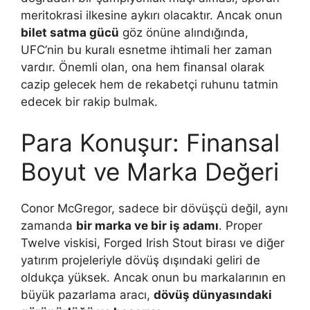
meritokrasi ilkesine aykırı olacaktır. Ancak onun
bilet satma gücü
göz önüne alındığında,
UFC’nin bu kuralı esnetme ihtimali her zaman
vardır. Önemli olan, ona hem finansal olarak
cazip gelecek hem de rekabetçi ruhunu tatmin
edecek bir rakip bulmak.
Para Konuşur: Finansal
Boyut ve Marka Değeri
Conor McGregor, sadece bir dövüşçü değil, aynı
zamanda
bir marka ve bir iş adamı
. Proper
Twelve viskisi, Forged Irish Stout birası ve diğer
yatırım projeleriyle dövüş dışındaki geliri de
oldukça yüksek. Ancak onun bu markalarının en
büyük pazarlama aracı,
dövüş dünyasındaki