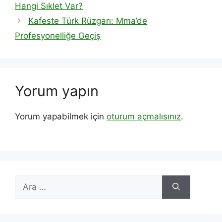
Hangi Sıklet Var?
Kafeste Türk Rüzgarı: Mma’de
Profesyonelliğe Geçiş
Yorum yapın
Yorum yapabilmek için
oturum açmalısınız
.
için
ara