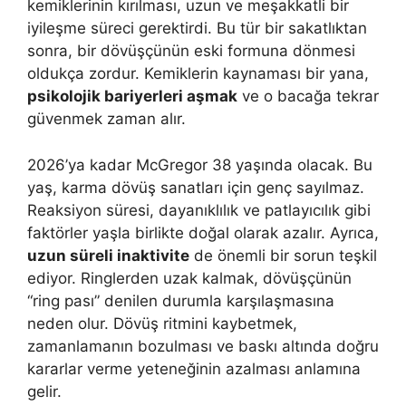
kemiklerinin kırılması, uzun ve meşakkatli bir
iyileşme süreci gerektirdi. Bu tür bir sakatlıktan
sonra, bir dövüşçünün eski formuna dönmesi
oldukça zordur. Kemiklerin kaynaması bir yana,
psikolojik bariyerleri aşmak
ve o bacağa tekrar
güvenmek zaman alır.
2026’ya kadar McGregor 38 yaşında olacak. Bu
yaş, karma dövüş sanatları için genç sayılmaz.
Reaksiyon süresi, dayanıklılık ve patlayıcılık gibi
faktörler yaşla birlikte doğal olarak azalır. Ayrıca,
uzun süreli inaktivite
de önemli bir sorun teşkil
ediyor. Ringlerden uzak kalmak, dövüşçünün
“ring pası” denilen durumla karşılaşmasına
neden olur. Dövüş ritmini kaybetmek,
zamanlamanın bozulması ve baskı altında doğru
kararlar verme yeteneğinin azalması anlamına
gelir.