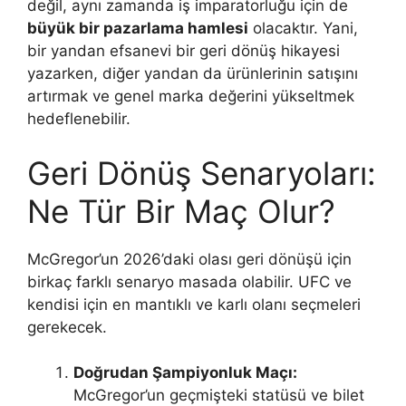
değil, aynı zamanda iş imparatorluğu için de
büyük bir pazarlama hamlesi
olacaktır. Yani,
bir yandan efsanevi bir geri dönüş hikayesi
yazarken, diğer yandan da ürünlerinin satışını
artırmak ve genel marka değerini yükseltmek
hedeflenebilir.
Geri Dönüş Senaryoları:
Ne Tür Bir Maç Olur?
McGregor’un 2026’daki olası geri dönüşü için
birkaç farklı senaryo masada olabilir. UFC ve
kendisi için en mantıklı ve karlı olanı seçmeleri
gerekecek.
Doğrudan Şampiyonluk Maçı:
McGregor’un geçmişteki statüsü ve bilet