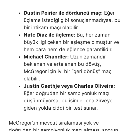
Dustin Poirier ile dördüncü maç:
Eğer
üçleme istediği gibi sonuçlanmadıysa, bu
bir intikam maçı olabilir.
Nate Diaz ile üçleme:
Bu, her zaman
büyük ilgi çeken bir eşleşme olmuştur ve
hem para hem de eğlence garantilidir.
Michael Chandler:
Uzun zamandır
beklenen ve ertelenen bu dövüş,
McGregor için iyi bir “geri dönüş” maçı
olabilir.
Justin Gaethje veya Charles Oliveira:
Eğer doğrudan bir şampiyonluk maçı
düşünmüyorsa, bu isimler ona zirveye
giden yolda ciddi bir test sunar.
McGregor’un mevcut sıralaması yok ve
doğrudan bir şampiyonluk maçı alması, sporun