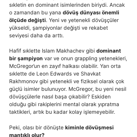
sıkletin en dominant isimlerinden biriydi. Ancak
o zamandan bu yana
dövüş dünyası önemli
ölçüde değişti
. Yeni ve yetenekli dövüşçüler
yükseldi, şampiyonlar değişti ve rekabet
seviyesi daha da arttı.
Hafif sıklette Islam Makhachev gibi
dominant
bir şampiyon
var ve onun grappling yetenekleri,
McGregor’un en zayıf halkası olabilir. Yarı orta
sıklette de Leon Edwards ve Shavkat
Rakhmonov gibi yetenekli ve fiziksel olarak çok
güçlü isimler bulunuyor. McGregor, bu yeni nesil
dövüşçülerle nasıl başa çıkabilir? Eskiden
olduğu gibi rakiplerini mental olarak yıpratma
taktikleri, artık bu kadar kolay işlemeyebilir.
Peki, olası bir dönüşte
kiminle dövüşmesi
mantıklı olur?