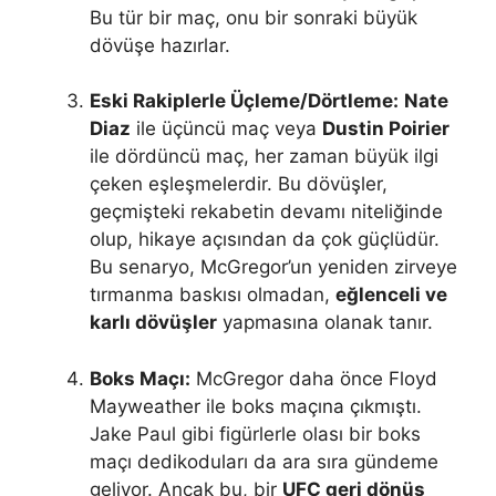
Bu tür bir maç, onu bir sonraki büyük
dövüşe hazırlar.
Eski Rakiplerle Üçleme/Dörtleme:
Nate
Diaz
ile üçüncü maç veya
Dustin Poirier
ile dördüncü maç, her zaman büyük ilgi
çeken eşleşmelerdir. Bu dövüşler,
geçmişteki rekabetin devamı niteliğinde
olup, hikaye açısından da çok güçlüdür.
Bu senaryo, McGregor’un yeniden zirveye
tırmanma baskısı olmadan,
eğlenceli ve
karlı dövüşler
yapmasına olanak tanır.
Boks Maçı:
McGregor daha önce Floyd
Mayweather ile boks maçına çıkmıştı.
Jake Paul gibi figürlerle olası bir boks
maçı dedikoduları da ara sıra gündeme
geliyor. Ancak bu, bir
UFC geri dönüş