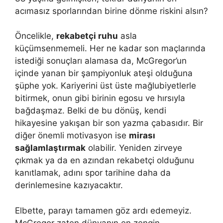
acımasız sporlarından birine dönme riskini alsın?
Öncelikle,
rekabetçi ruhu
asla
küçümsenmemeli. Her ne kadar son maçlarında
istediği sonuçları alamasa da, McGregor’un
içinde yanan bir şampiyonluk ateşi olduğuna
şüphe yok. Kariyerini üst üste mağlubiyetlerle
bitirmek, onun gibi birinin egosu ve hırsıyla
bağdaşmaz. Belki de bu dönüş, kendi
hikayesine yakışan bir son yazma çabasıdır. Bir
diğer önemli motivasyon ise
mirası
sağlamlaştırmak
olabilir. Yeniden zirveye
çıkmak ya da en azından rekabetçi olduğunu
kanıtlamak, adını spor tarihine daha da
derinlemesine kazıyacaktır.
Elbette, parayı tamamen göz ardı edemeyiz.
McGregor zaten dünyanın en zengin