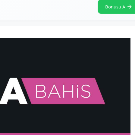
Bonusu Al