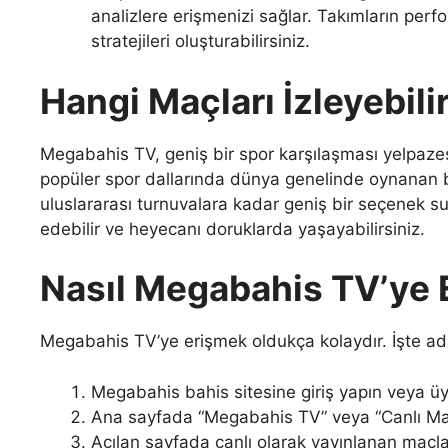
analizlere erişmenizi sağlar. Takımların perfor
stratejileri oluşturabilirsiniz.
Hangi Maçları İzleyebili
Megabahis TV, geniş bir spor karşılaşması yelpazesi
popüler spor dallarında dünya genelinde oynanan bir
uluslararası turnuvalara kadar geniş bir seçenek sun
edebilir ve heyecanı doruklarda yaşayabilirsiniz.
Nasıl Megabahis TV’ye E
Megabahis TV’ye erişmek oldukça kolaydır. İşte ad
Megabahis bahis sitesine giriş yapın veya üy
Ana sayfada “Megabahis TV” veya “Canlı Maç İ
Açılan sayfada canlı olarak yayınlanan maçlar