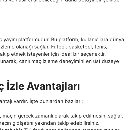
yayını platformudur. Bu platform, kullanıcılara dünya
 izleme olanağı sağlar. Futbol, basketbol, tenis,
kip etmek isteyenler için ideal bir seçenektir.
sunarak, canlı maç izleme deneyimini en üst düzeye
İzle Avantajları
ntajı vardır. İşte bunlardan bazıları:
maçın gerçek zamanlı olarak takip edilmesini sağlar.
çın gidişatını yakından takip edebilirsiniz.