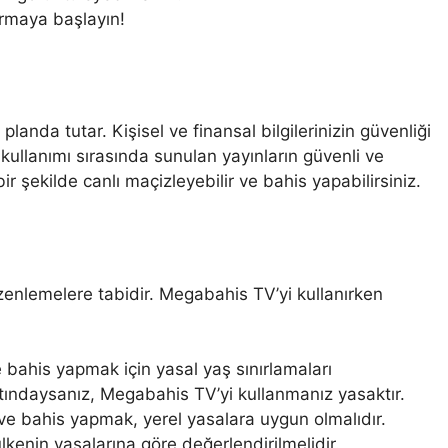
armaya başlayın!
 planda tutar. Kişisel ve finansal bilgilerinizin güvenliği
 kullanımı sırasında sunulan yayınların güvenli ve
r şekilde canlı maçizleyebilir ve bahis yapabilirsiniz.
enlemelere tabidir. Megabahis TV’yi kullanırken
 bahis yapmak için yasal yaş sınırlamaları
altındaysanız, Megabahis TV’yi kullanmanız yasaktır.
ve bahis yapmak, yerel yasalara uygun olmalıdır.
enin yasalarına göre değerlendirilmelidir.