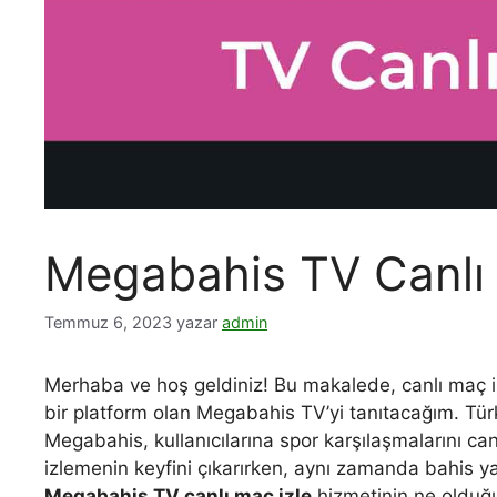
Megabahis TV Canlı 
Temmuz 6, 2023
yazar
admin
Merhaba ve hoş geldiniz! Bu makalede, canlı maç 
bir platform olan Megabahis TV’yi tanıtacağım. Türk
Megabahis, kullanıcılarına spor karşılaşmalarını ca
izlemenin keyfini çıkarırken, aynı zamanda bahis ya
Megabahis TV canlı maç izle
hizmetinin ne olduğun