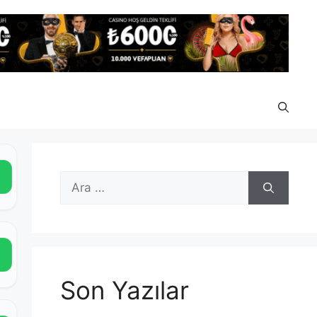
için
ara
Son Yazılar