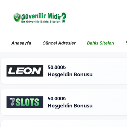
İçeriğe
atla
Anasayfa
Güncel Adresler
Bahis Siteleri
50.000₺
Hoşgeldin Bonusu
50.000₺
Hoşgeldin Bonusu