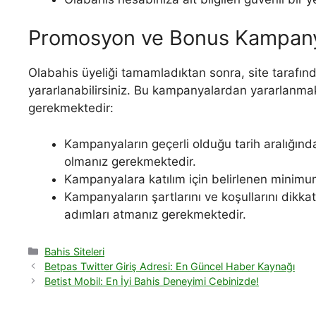
Promosyon ve Bonus Kampanyal
Olabahis üyeliği tamamladıktan sonra, site taraf
yararlanabilirsiniz. Bu kampanyalardan yararlanmak 
gerekmektedir:
Kampanyaların geçerli olduğu tarih aralığınd
olmanız gerekmektedir.
Kampanyalara katılım için belirlenen minimu
Kampanyaların şartlarını ve koşullarını dikk
adımları atmanız gerekmektedir.
Kategoriler
Bahis Siteleri
Betpas Twitter Giriş Adresi: En Güncel Haber Kaynağı
Betist Mobil: En İyi Bahis Deneyimi Cebinizde!