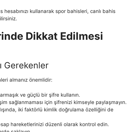
 hesabınızı kullanarak spor bahisleri, canlı bahis
irsiniz.
rinde Dikkat Edilmesi
ı Gerekenler
leri almanız önemlidir:
armaşık ve güçlü bir şifre kullanın.
şim sağlanmaması için şifrenizi kimseyle paylaşmayın.
şında, iki faktörlü kimlik doğrulama özelliğini de
ap hareketlerinizi düzenli olarak kontrol edin.
yerde saklayın.