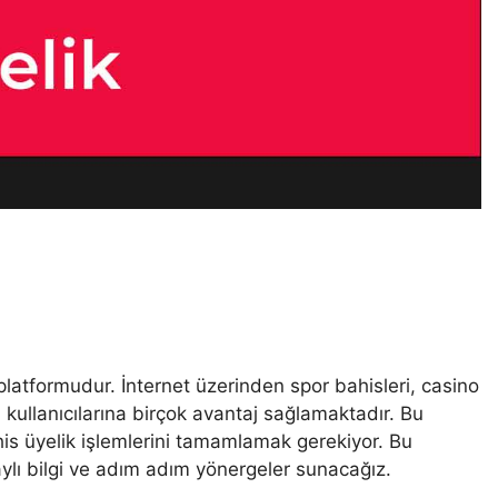
platformudur. İnternet üzerinden spor bahisleri, casino
 kullanıcılarına birçok avantaj sağlamaktadır. Bu
his üyelik işlemlerini tamamlamak gerekiyor. Bu
ylı bilgi ve adım adım yönergeler sunacağız.