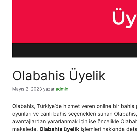
Olabahis Üyelik
Mayıs 2, 2023
yazar
admin
Olabahis, Türkiye’de hizmet veren online bir bahis 
oyunları ve canlı bahis seçenekleri sunan Olabahis,
avantajlardan yararlanmak için ise öncelikle Olaba
makalede,
Olabahis üyelik
işlemleri hakkında deta