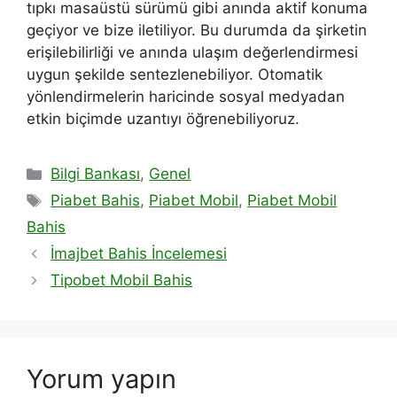
tıpkı masaüstü sürümü gibi anında aktif konuma
geçiyor ve bize iletiliyor. Bu durumda da şirketin
erişilebilirliği ve anında ulaşım değerlendirmesi
uygun şekilde sentezlenebiliyor. Otomatik
yönlendirmelerin haricinde sosyal medyadan
etkin biçimde uzantıyı öğrenebiliyoruz.
Kategoriler
Bilgi Bankası
,
Genel
Etiketler
Piabet Bahis
,
Piabet Mobil
,
Piabet Mobil
Bahis
İmajbet Bahis İncelemesi
Tipobet Mobil Bahis
Yorum yapın