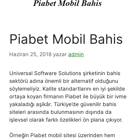
Piabet Mobil Bahis
Haziran 25, 2018
yazar
admin
Universal Software Solutions şirketinin bahis
sektörü adına önemli bir alternatif olduğunu
söylemeliyiz. Kalite standartlarını en iyi şekilde
ortaya koyan firmanın Piabet ile büyük bir ivme
yakaladığı aşikâr. Türkiye’de güvenilir bahis
siteleri arasında bulunmasının dışında da
işlevsel olarak farklı özelikleri ön plana çıkıyor.
Örneğin Piabet mobil sitesi üzerinden hem