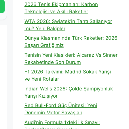
2026 Tenis Ekipmanları: Karbon
Teknolojisi ve Akıllı Raketler
WTA 2026: Swiatek’in Tahtı Sallanıyor
mu? Yeni Rakipler
Dünya Klasmanında Türk Raketler: 2026
Başarı Grafiğimiz
Tenisin Yeni Klasikleri: Alcaraz Vs Sinner
Rekabetinde Son Durum
F1 2026 Takvimi: Madrid Sokak Yarışı
ve Yeni Rotalar
Indian Wells 2026: Çölde Şampiyonluk
Yarışı Kızışıyor
Red Bull-Ford Güç Ünitesi: Yeni
Dönemin Motor Savaşları
Audi’nin Formula 1’deki İlk Sınavı: