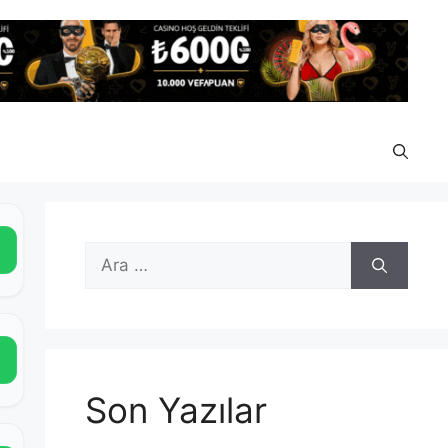
için
ara
Son Yazılar