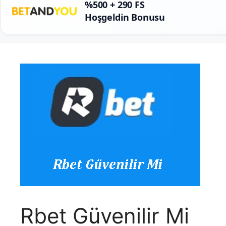
%500 + 290 FS
Hoşgeldin Bonusu
Rbet Güvenilir Mi