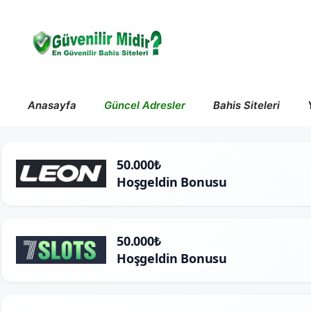
İçeriğe
atla
Anasayfa
Güncel Adresler
Bahis Siteleri
50.000₺
Hoşgeldin Bonusu
50.000₺
Hoşgeldin Bonusu