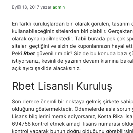
Eylül 18, 2017
yazar
admin
En farklı kuruluşlardan biri olarak görülen, tasarım
kullanabileceğiniz sitelerden biri olabilir. Gerçekte
olarak oynanabilmektedir. Tabii burada pek çok spo
siteleri geçtiğini ve sizin de kuponlarınızın hayal e
Peki
Rbet
güvenilir midir? Siz de bu konuda bazı ş
istiyorsanız, kesinlikle yazının devam kısmına bakabi
açıklayıcı şekilde alacaksınız.
Rbet Lisanslı Kuruluş
Son derece önemli bir noktaya gelmiş şirkete sahi
olduğunu göstermektedir. Ödemelerde asla sorun ya
Lisans bilgilerini merak ediyorsanız, Kosta Rika lis
694758 kontrol etmek amaçlı lisans numarası olduğ
kontrol yaparak bunun doğru olduğunu görebilirsiniz