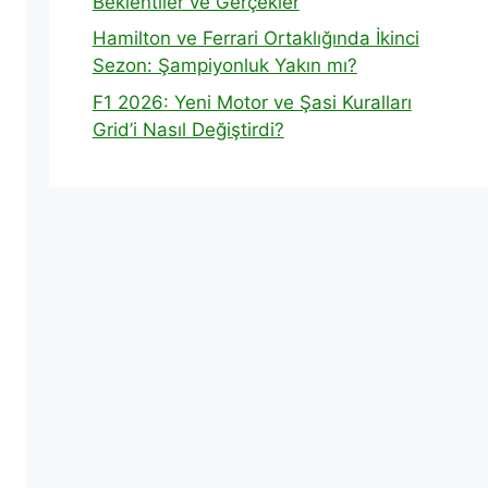
Beklentiler ve Gerçekler
Hamilton ve Ferrari Ortaklığında İkinci
Sezon: Şampiyonluk Yakın mı?
F1 2026: Yeni Motor ve Şasi Kuralları
Grid’i Nasıl Değiştirdi?