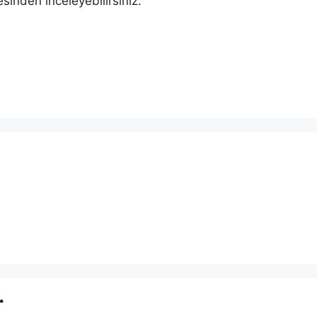
sinden inceleyebilirsiniz.
•