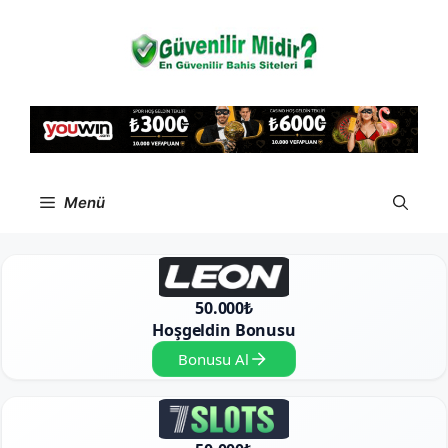
İçeriğe
atla
Menü
50.000₺
Hoşgeldin Bonusu
Bonusu Al