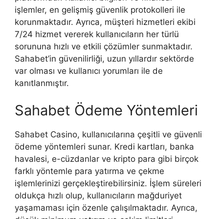
işlemler, en gelişmiş güvenlik protokolleri ile
korunmaktadır. Ayrıca, müşteri hizmetleri ekibi
7/24 hizmet vererek kullanıcıların her türlü
sorununa hızlı ve etkili çözümler sunmaktadır.
Sahabet’in güvenilirliği, uzun yıllardır sektörde
var olması ve kullanıcı yorumları ile de
kanıtlanmıştır.
Sahabet Ödeme Yöntemleri
Sahabet Casino, kullanıcılarına çeşitli ve güvenli
ödeme yöntemleri sunar. Kredi kartları, banka
havalesi, e-cüzdanlar ve kripto para gibi birçok
farklı yöntemle para yatırma ve çekme
işlemlerinizi gerçekleştirebilirsiniz. İşlem süreleri
oldukça hızlı olup, kullanıcıların mağduriyet
yaşamaması için özenle çalışılmaktadır. Ayrıca,