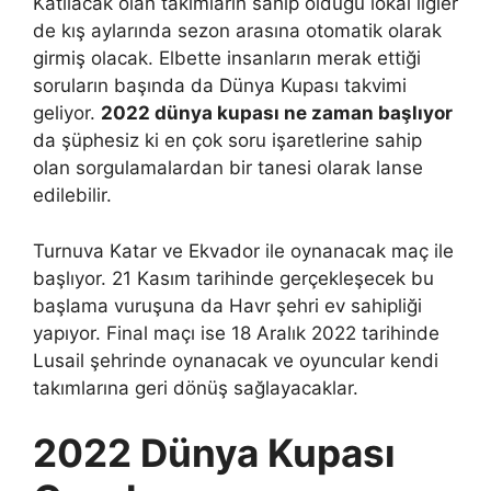
Katılacak olan takımların sahip olduğu lokal ligler
de kış aylarında sezon arasına otomatik olarak
girmiş olacak. Elbette insanların merak ettiği
soruların başında da Dünya Kupası takvimi
geliyor.
2022 dünya kupası ne zaman başlıyor
da şüphesiz ki en çok soru işaretlerine sahip
olan sorgulamalardan bir tanesi olarak lanse
edilebilir.
Turnuva Katar ve Ekvador ile oynanacak maç ile
başlıyor. 21 Kasım tarihinde gerçekleşecek bu
başlama vuruşuna da Havr şehri ev sahipliği
yapıyor. Final maçı ise 18 Aralık 2022 tarihinde
Lusail şehrinde oynanacak ve oyuncular kendi
takımlarına geri dönüş sağlayacaklar.
2022 Dünya Kupası