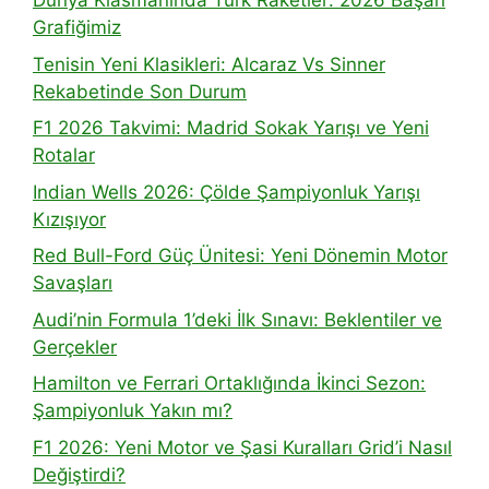
Dünya Klasmanında Türk Raketler: 2026 Başarı
Grafiğimiz
Tenisin Yeni Klasikleri: Alcaraz Vs Sinner
Rekabetinde Son Durum
F1 2026 Takvimi: Madrid Sokak Yarışı ve Yeni
Rotalar
Indian Wells 2026: Çölde Şampiyonluk Yarışı
Kızışıyor
Red Bull-Ford Güç Ünitesi: Yeni Dönemin Motor
Savaşları
Audi’nin Formula 1’deki İlk Sınavı: Beklentiler ve
Gerçekler
Hamilton ve Ferrari Ortaklığında İkinci Sezon:
Şampiyonluk Yakın mı?
F1 2026: Yeni Motor ve Şasi Kuralları Grid’i Nasıl
Değiştirdi?