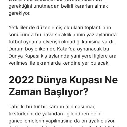
gerektiğini unutmadan belirli kararları almak
gerekiyor.
Yetkililer de düzenlemiş oldukları toplantıların
sonucunda bu hava sıcaklıklarının yaz aylarında
futbol oynama elverişli olmadığı kanısına vardır.
Durum böyle iken de Katar’da oynanacak bu
Dünya Kupası kış aylarında yani yerel liglere ara
verilmesi ile ekranlarda kendine yer bulacak.
2022 Dünya Kupası Ne
Zaman Başlıyor?
Tabii ki bu tür bir kararın alınması maç
fikstürlerini de yakından ilgilendiren belirli
güncellemelerin yapılmasına da ön ayak oluyor.