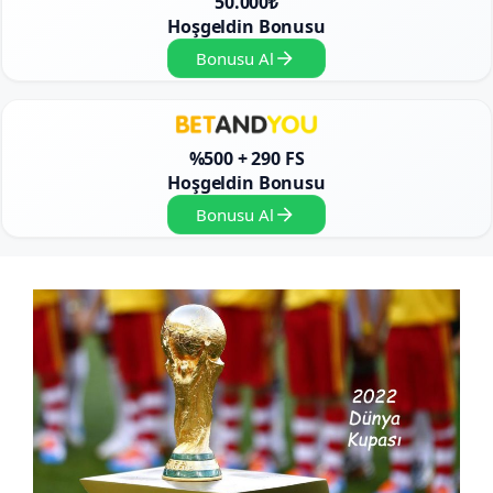
50.000₺
Hoşgeldin Bonusu
Bonusu Al
%500 + 290 FS
Hoşgeldin Bonusu
Bonusu Al