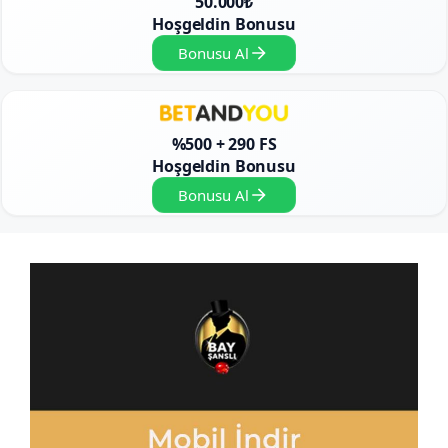
50.000₺
Hoşgeldin Bonusu
Bonusu Al
%500 + 290 FS
Hoşgeldin Bonusu
Bonusu Al