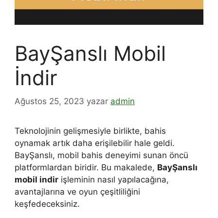
BayŞanslı Mobil
İndir
Ağustos 25, 2023
yazar
admin
Teknolojinin gelişmesiyle birlikte, bahis
oynamak artık daha erişilebilir hale geldi.
BayŞanslı, mobil bahis deneyimi sunan öncü
platformlardan biridir. Bu makalede,
BayŞanslı
mobil indir
işleminin nasıl yapılacağına,
avantajlarına ve oyun çeşitliliğini
keşfedeceksiniz.