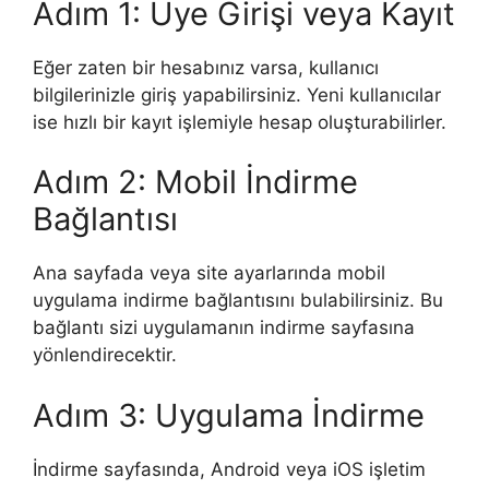
Adım 1: Üye Girişi veya Kayıt
Eğer zaten bir hesabınız varsa, kullanıcı
bilgilerinizle giriş yapabilirsiniz. Yeni kullanıcılar
ise hızlı bir kayıt işlemiyle hesap oluşturabilirler.
Adım 2: Mobil İndirme
Bağlantısı
Ana sayfada veya site ayarlarında mobil
uygulama indirme bağlantısını bulabilirsiniz. Bu
bağlantı sizi uygulamanın indirme sayfasına
yönlendirecektir.
Adım 3: Uygulama İndirme
İndirme sayfasında, Android veya iOS işletim