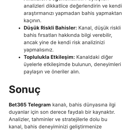
analizleri dikkatlice değerlendirin ve kendi
araştırmanızı yapmadan bahis yapmaktan
kaçının.
Düşük Riskli Bahisler:
Kanal, düşük riskli
bahis fırsatları hakkında bilgi verebilir,
ancak yine de kendi risk analizinizi
yapmalısınız.
Toplulukla Etkileşim:
Kanaldaki diğer
üyelerle etkileşimde bulunun, deneyimleri
paylaşın ve öneriler alın.
Sonuç
Bet365 Telegram
kanalı, bahis dünyasına ilgi
duyanlar için son derece faydalı bir kaynaktır.
Analizler, tahminler ve stratejilerle dolu bu
kanal, bahis deneyiminizi geliştirmenize