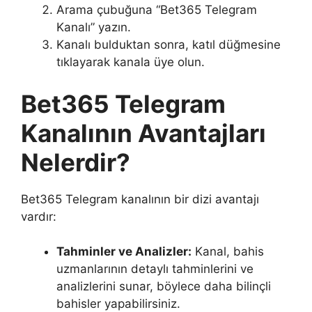
Arama çubuğuna “Bet365 Telegram
Kanalı” yazın.
Kanalı bulduktan sonra, katıl düğmesine
tıklayarak kanala üye olun.
Bet365 Telegram
Kanalının Avantajları
Nelerdir?
Bet365 Telegram kanalının bir dizi avantajı
vardır:
Tahminler ve Analizler:
Kanal, bahis
uzmanlarının detaylı tahminlerini ve
analizlerini sunar, böylece daha bilinçli
bahisler yapabilirsiniz.