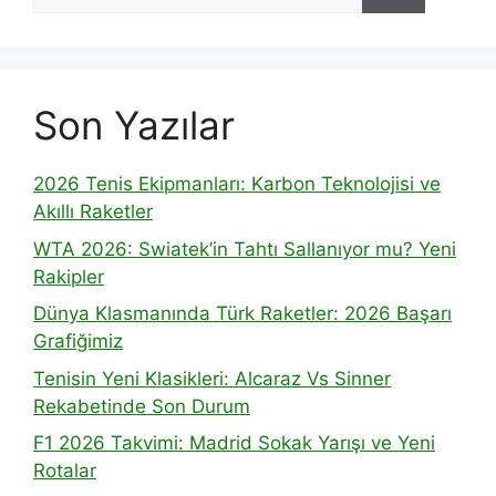
ara
Son Yazılar
2026 Tenis Ekipmanları: Karbon Teknolojisi ve
Akıllı Raketler
WTA 2026: Swiatek’in Tahtı Sallanıyor mu? Yeni
Rakipler
Dünya Klasmanında Türk Raketler: 2026 Başarı
Grafiğimiz
Tenisin Yeni Klasikleri: Alcaraz Vs Sinner
Rekabetinde Son Durum
F1 2026 Takvimi: Madrid Sokak Yarışı ve Yeni
Rotalar