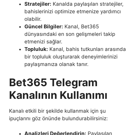
Stratejiler:
Kanalda paylaşılan stratejiler,
bahislerinizi optimize etmenize yardımcı
olabilir.
Güncel Bilgiler:
Kanal, Bet365
dünyasındaki en son gelişmeleri takip
etmenizi sağlar.
Topluluk:
Kanal, bahis tutkunları arasında
bir topluluk oluşturarak deneyimlerinizi
paylaşmanıza olanak tanır.
Bet365 Telegram
Kanalının Kullanımı
Kanalı etkili bir şekilde kullanmak için şu
ipuçlarını göz önünde bulundurabilirsiniz:
Analizleri Değerlendirin:
Paylaşılan