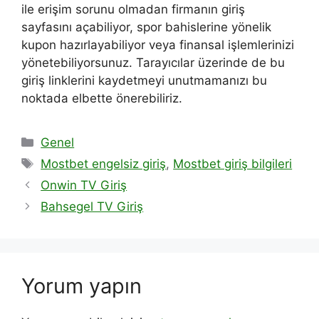
ile erişim sorunu olmadan firmanın giriş
sayfasını açabiliyor, spor bahislerine yönelik
kupon hazırlayabiliyor veya finansal işlemlerinizi
yönetebiliyorsunuz. Tarayıcılar üzerinde de bu
giriş linklerini kaydetmeyi unutmamanızı bu
noktada elbette önerebiliriz.
Kategoriler
Genel
Etiketler
Mostbet engelsiz giriş
,
Mostbet giriş bilgileri
Onwin TV Giriş
Bahsegel TV Giriş
Yorum yapın