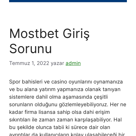
Mostbet Giriş
Sorunu
Temmuz 1, 2022
yazar
admin
Spor bahisleri ve casino oyunlarını oynamanıza
ve bu alana yatırım yapmanıza olanak tanıyan
sistemlere dahil olma aşamasında çeşitli
sorunların olduğunu gözlemleyebiliyoruz. Her ne
kadar firma lisansa sahip olsa dahi erişim
sıkıntıları ile zaman zaman karşılaşabiliyor. Hal
bu şekilde olunca tabii ki sürece dair olan
ayrıntılar da kullanıcıların kolay ulaşabileceği bir