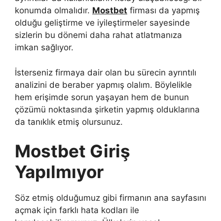
konumda olmalıdır.
Mostbet
firması da yapmış
olduğu geliştirme ve iyileştirmeler sayesinde
sizlerin bu dönemi daha rahat atlatmanıza
imkan sağlıyor.
İsterseniz firmaya dair olan bu sürecin ayrıntılı
analizini de beraber yapmış olalım. Böylelikle
hem erişimde sorun yaşayan hem de bunun
çözümü noktasında şirketin yapmış olduklarına
da tanıklık etmiş olursunuz.
Mostbet Giriş
Yapılmıyor
Söz etmiş olduğumuz gibi firmanın ana sayfasını
açmak için farklı hata kodları ile