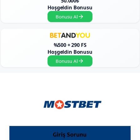
50.000₺
Hoşgeldin Bonusu
Bonusu Al
%500 + 290 FS
Hoşgeldin Bonusu
Bonusu Al