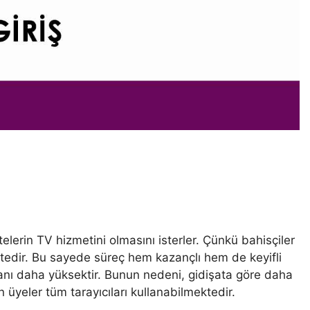
telerin TV hizmetini olmasını isterler. Çünkü bahisçiler
tedir. Bu sayede süreç hem kazançlı hem de keyifli
anı daha yüksektir. Bunun nedeni, gidişata göre daha
in üyeler tüm tarayıcıları kullanabilmektedir.