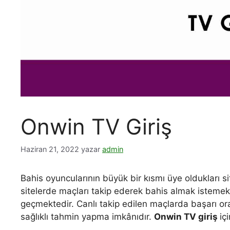
Onwin TV Giriş
Haziran 21, 2022
yazar
admin
Bahis oyuncularının büyük bir kısmı üye oldukları si
sitelerde maçları takip ederek bahis almak istemek
geçmektedir. Canlı takip edilen maçlarda başarı or
sağlıklı tahmin yapma imkânıdır.
Onwin TV giriş
iç