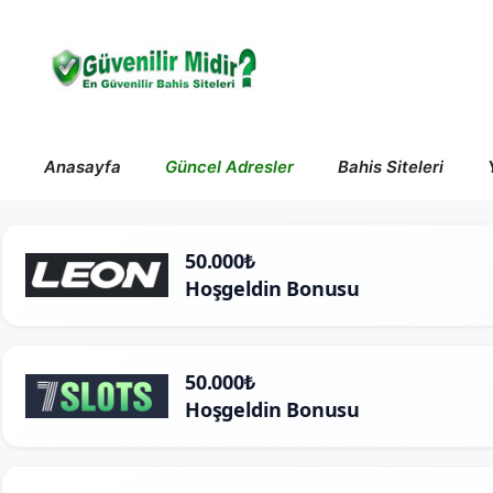
İçeriğe
atla
Anasayfa
Güncel Adresler
Bahis Siteleri
50.000₺
Hoşgeldin Bonusu
50.000₺
Hoşgeldin Bonusu