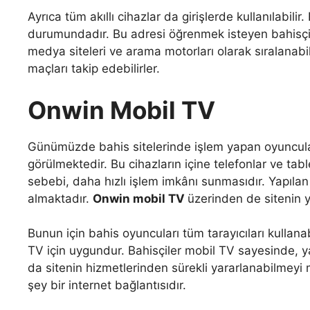
Ayrıca tüm akıllı cihazlar da girişlerde kullanılabili
durumundadır. Bu adresi öğrenmek isteyen bahisçil
medya siteleri ve arama motorları olarak sıralanabi
maçları takip edebilirler.
Onwin Mobil TV
Günümüzde bahis sitelerinde işlem yapan oyuncuların 
görülmektedir. Bu cihazların içine telefonlar ve tab
sebebi, daha hızlı işlem imkânı sunmasıdır. Yapılan 
almaktadır.
Onwin mobil TV
üzerinden de sitenin ya
Bunun için bahis oyuncuları tüm tarayıcıları kullanab
TV için uygundur. Bahisçiler mobil TV sayesinde, yay
da sitenin hizmetlerinden sürekli yararlanabilmeyi 
şey bir internet bağlantısıdır.