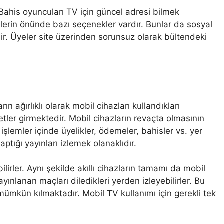
r. Bahis oyuncuları TV için güncel adresi bilmek
erin önünde bazı seçenekler vardır. Bunlar da sosyal
lir. Üyeler site üzerinden sorunsuz olarak bültendeki
ağırlıklı olarak mobil cihazları kullandıkları
letler girmektedir. Mobil cihazların revaçta olmasının
işlemler içinde üyelikler, ödemeler, bahisler vs. yer
ptığı yayınları izlemek olanaklıdır.
ilirler. Aynı şekilde akıllı cihazların tamamı da mobil
ınlanan maçları diledikleri yerden izleyebilirler. Bu
mümkün kılmaktadır. Mobil TV kullanımı için gerekli tek